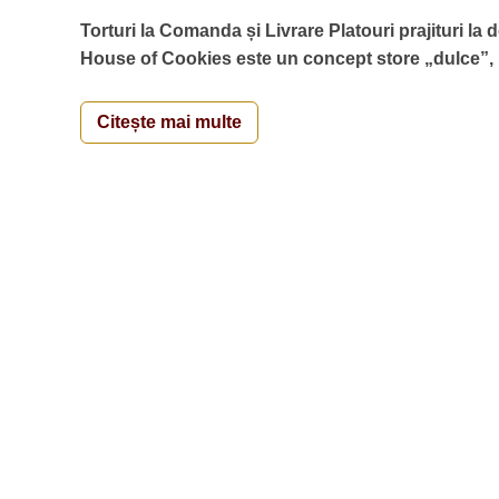
Torturi la Comanda și Livrare Platouri prajituri la d
House of Cookies este un concept store „dulce”,
Citește mai multe