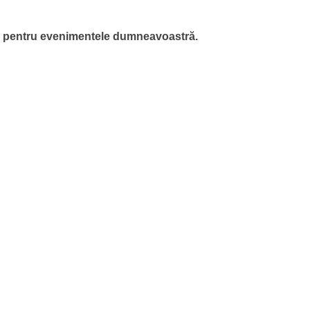
ie pentru evenimentele dumneavoastră.